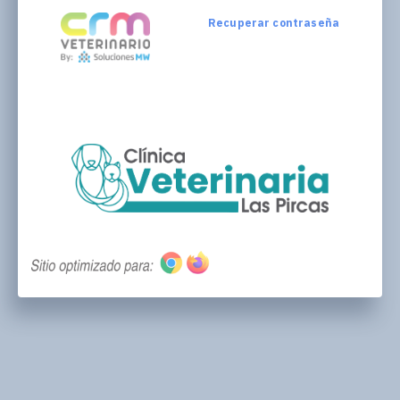
Recuperar contraseña