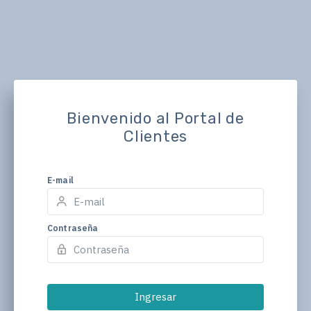
Bienvenido al Portal de
Clientes
E-mail
Contraseña
Ingresar